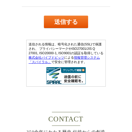
CONTACT
350余年にわたる歴史 伝統からの創造