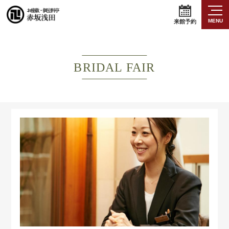
MENU
来館予約
BRIDAL FAIR