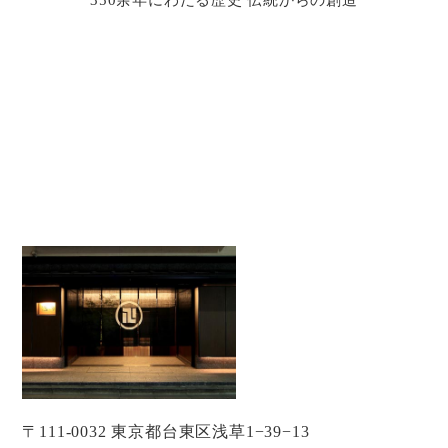
〒111-0032 東京都台東区浅草1−39−13