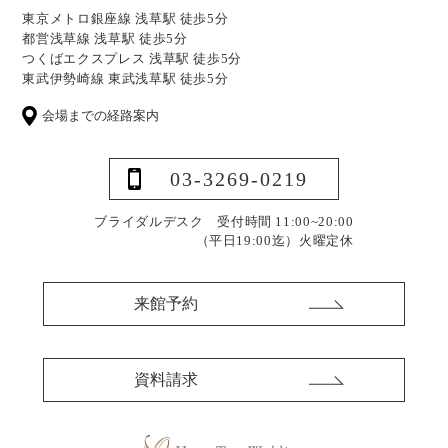
東京メトロ銀座線 浅草駅 徒歩5分
都営浅草線 浅草駅 徒歩5分
つくばエクスプレス 浅草駅 徒歩5分
東武伊勢崎線 東武浅草駅 徒歩5分
会場までの経路案内
03-3269-0219
ブライダルデスク 受付時間 11:00~20:00
（平日19:00迄）
火曜定休
来館予約
資料請求