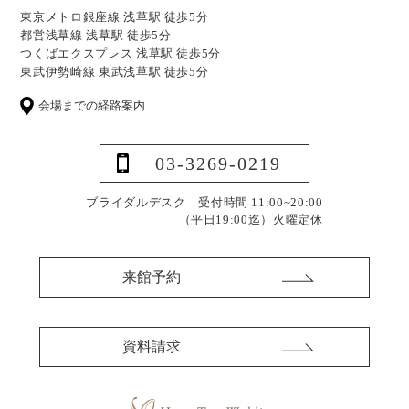
東京メトロ銀座線 浅草駅 徒歩5分
都営浅草線 浅草駅 徒歩5分
つくばエクスプレス 浅草駅 徒歩5分
東武伊勢崎線 東武浅草駅 徒歩5分
会場までの経路案内
03-3269-0219
ブライダルデスク 受付時間 11:00~20:00
（平日19:00迄）
火曜定休
来館予約
資料請求