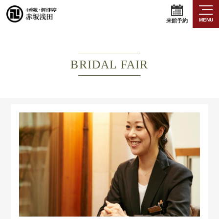
MENU
来館予約
BRIDAL FAIR