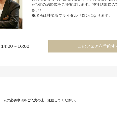
た“和”の結婚式をご提案致します。神社結婚式の
さい♪
※場所は神楽坂ブライダルサロンになります。
14:00～16:00
このフェアを予約す