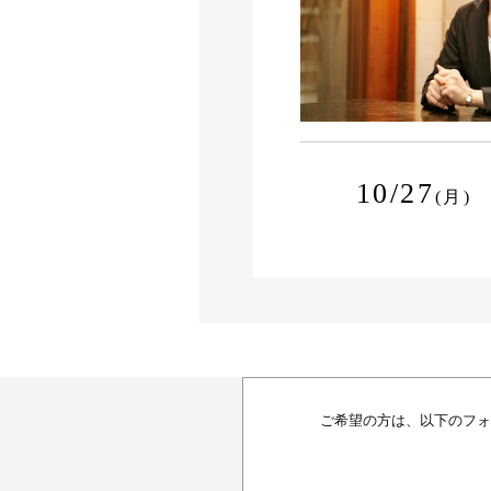
10/27
(月)