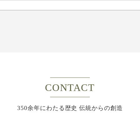
CONTACT
350余年にわたる歴史 伝統からの創造