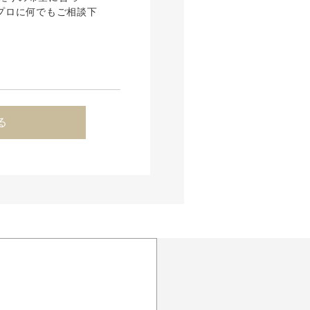
プロに何でもご相談下
る