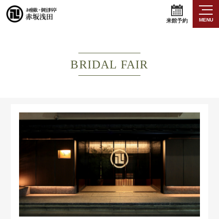
MENU
来館予約
BRIDAL FAIR