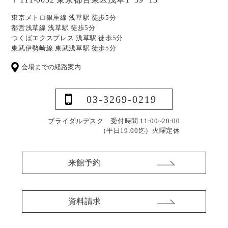
東京メトロ銀座線 浅草駅 徒歩5分
都営浅草線 浅草駅 徒歩5分
つくばエクスプレス 浅草駅 徒歩5分
東武伊勢崎線 東武浅草駅 徒歩5分
会場までの経路案内
03-3269-0219
ブライダルデスク 受付時間 11:00~20:00
（平日19:00迄）
火曜定休
来館予約
資料請求