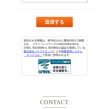
CONTACT