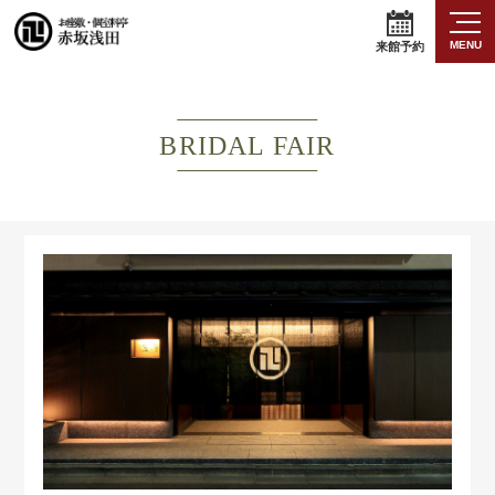
MENU
来館予約
BRIDAL FAIR