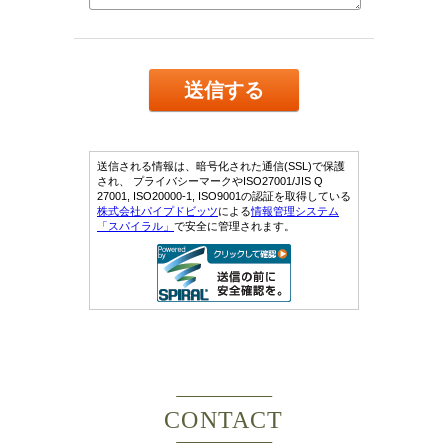
CONTACT