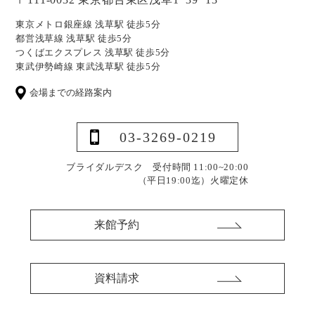
東京メトロ銀座線 浅草駅 徒歩5分
都営浅草線 浅草駅 徒歩5分
つくばエクスプレス 浅草駅 徒歩5分
東武伊勢崎線 東武浅草駅 徒歩5分
会場までの経路案内
03-3269-0219
ブライダルデスク 受付時間 11:00~20:00
（平日19:00迄）
火曜定休
来館予約
資料請求