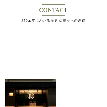
CONTACT
350余年にわたる歴史 伝統からの創造