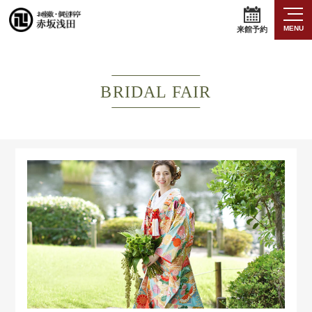
MENU
来館予約
BRIDAL FAIR