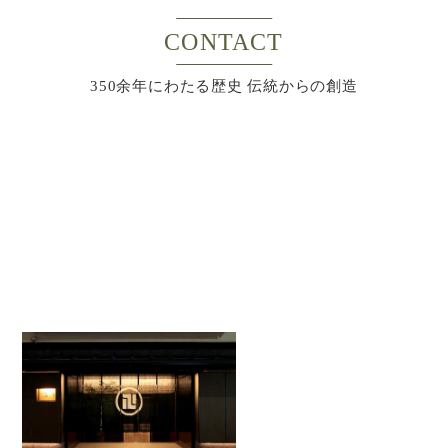
CONTACT
350余年にわたる歴史 伝統からの創造