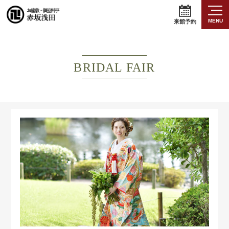
MENU
来館予約
BRIDAL FAIR