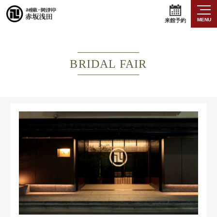
MENU
来館予約
BRIDAL FAIR