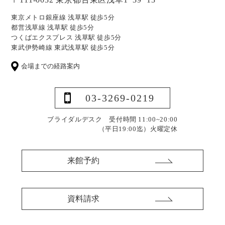
東京メトロ銀座線 浅草駅 徒歩5分
都営浅草線 浅草駅 徒歩5分
つくばエクスプレス 浅草駅 徒歩5分
東武伊勢崎線 東武浅草駅 徒歩5分
会場までの経路案内
03-3269-0219
ブライダルデスク 受付時間 11:00~20:00
（平日19:00迄）
火曜定休
来館予約
資料請求